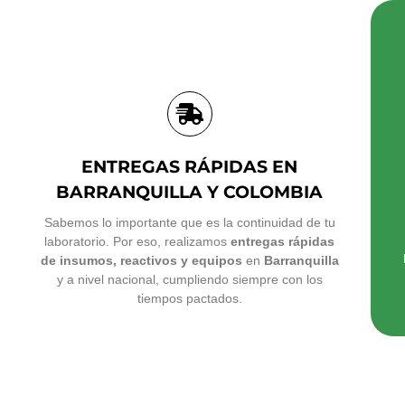
ENTREGAS RÁPIDAS EN
BARRANQUILLA Y COLOMBIA
Sabemos lo importante que es la continuidad de tu
laboratorio. Por eso, realizamos
entregas rápidas
de insumos, reactivos y equipos
en
Barranquilla
y a nivel nacional, cumpliendo siempre con los
tiempos pactados.