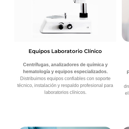
Equipos Laboratorio Clínico
Centrífugas, analizadores de química y
hematología y equipos especializados.
Distribuimos equipos confiables con soporte
técnico, instalación y respaldo profesional para
dr
laboratorios clínicos.
e