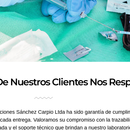
De Nuestros Clientes Nos Res
ciones Sánchez Carpio Ltda ha sido garantía de cumpli
 cada entrega. Valoramos su compromiso con la trazabili
da y el soporte técnico que brindan a nuestro laboratori