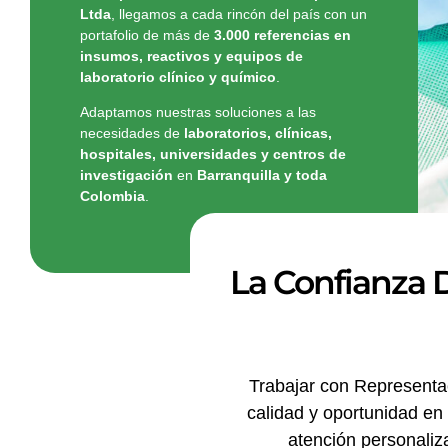
Ltda
, llegamos a cada rincón del país con un
portafolio de más de
3.000 referencias en
insumos, reactivos y equipos de
laboratorio clínico y químico
.
Adaptamos nuestras soluciones a las
necesidades de
laboratorios, clínicas,
hospitales, universidades y centros de
investigación
en
Barranquilla y toda
Colombia
.
La Confianza 
Trabajar con Representa
calidad y oportunidad en
atención personaliza