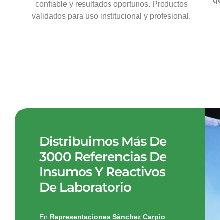
q
confiable y resultados oportunos. Productos
validados para uso institucional y profesional.
Distribuimos Más De
3000 Referencias De
Insumos Y Reactivos
De Laboratorio
En
Representaciones Sánchez Carpio