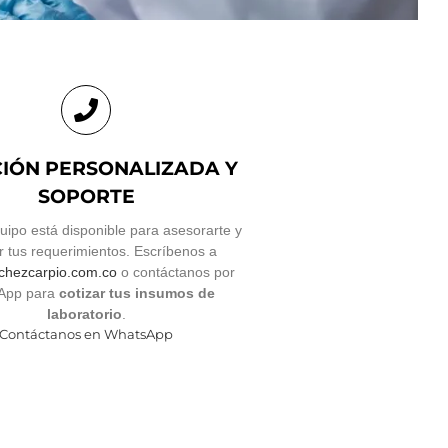
IÓN PERSONALIZADA Y
SOPORTE
uipo está disponible para asesorarte y
r tus requerimientos. Escríbenos a
chezcarpio.com.co
o contáctanos por
App para
cotizar tus insumos de
laboratorio
.
Contáctanos en WhatsApp