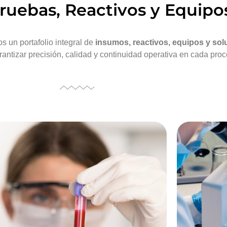
Pruebas, Reactivos y Equipo
s un portafolio integral de
insumos, reactivos, equipos y solu
arantizar precisión, calidad y continuidad operativa en cada pro