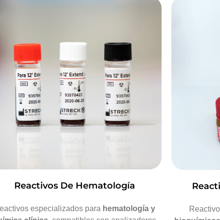
Reactivos De Hematología
React
eactivos especializados para
hematología y
Reactivo