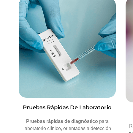
Pruebas Rápidas De Laboratorio
Pruebas rápidas de diagnóstico
para
R
laboratorio clínico, orientadas a detección