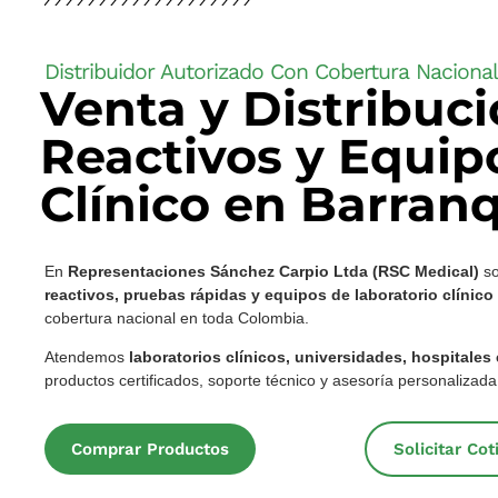
Distribuidor Autorizado Con Cobertura Nacional
Venta y Distribuc
Reactivos y Equip
Clínico en Barranq
En
Representaciones Sánchez Carpio Ltda (RSC Medical)
s
reactivos, pruebas rápidas y equipos de laboratorio clínico
cobertura nacional en toda Colombia.
Atendemos
laboratorios clínicos, universidades, hospitales
productos certificados, soporte técnico y asesoría personalizada
Comprar Productos
Solicitar Co