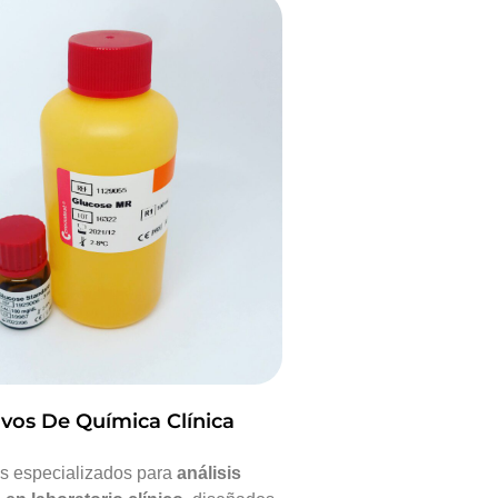
ivos De Química Clínica
s especializados para
análisis