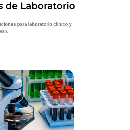
s de Laboratorio
ciones para laboratorio clínico y
ceso.