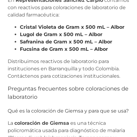
En
Representaciones Sánchez Carpio
contamos
con reactivos para coloraciones de laboratorio de
calidad farmacéutica:
Cristal Violeta de Gram x 500 mL – Albor
Lugol de Gram x 500 mL – Albor
Safranina de Gram x 500 mL – Albor
Fucsina de Gram x 500 mL – Albor
Distribuimos reactivos de laboratorio para
instituciones en Barranquilla y todo Colombia.
Contáctenos para cotizaciones institucionales.
Preguntas frecuentes sobre coloraciones de
laboratorio
Qué es la coloración de Giemsa y para que se usa?
La
coloración de Giemsa
es una técnica
policromática usada para diagnóstico de malaria