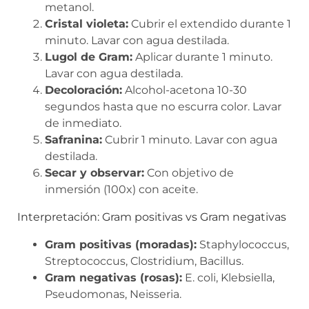
metanol.
Cristal violeta:
Cubrir el extendido durante 1
minuto. Lavar con agua destilada.
Lugol de Gram:
Aplicar durante 1 minuto.
Lavar con agua destilada.
Decoloración:
Alcohol-acetona 10-30
segundos hasta que no escurra color. Lavar
de inmediato.
Safranina:
Cubrir 1 minuto. Lavar con agua
destilada.
Secar y observar:
Con objetivo de
inmersión (100x) con aceite.
Interpretación: Gram positivas vs Gram negativas
Gram positivas (moradas):
Staphylococcus,
Streptococcus, Clostridium, Bacillus.
Gram negativas (rosas):
E. coli, Klebsiella,
Pseudomonas, Neisseria.