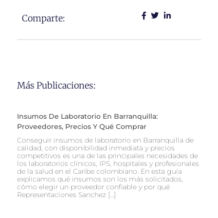
Comparte:
Más Publicaciones:
Insumos De Laboratorio En Barranquilla:
Proveedores, Precios Y Qué Comprar
Conseguir insumos de laboratorio en Barranquilla de
calidad, con disponibilidad inmediata y precios
competitivos es una de las principales necesidades de
los laboratorios clínicos, IPS, hospitales y profesionales
de la salud en el Caribe colombiano. En esta guía
explicamos qué insumos son los más solicitados,
cómo elegir un proveedor confiable y por qué
Representaciones Sanchez […]