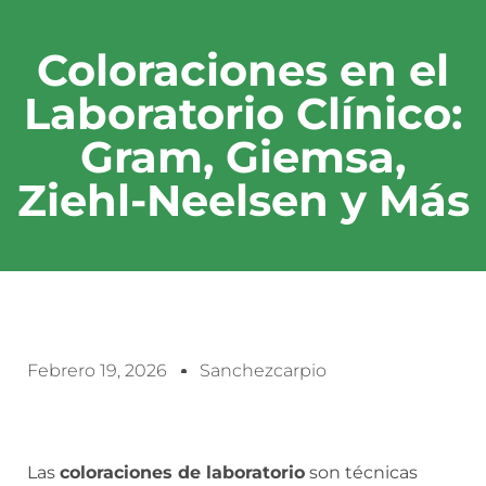
Coloraciones en el
Laboratorio Clínico:
Gram, Giemsa,
Ziehl-Neelsen y Más
Febrero 19, 2026
Sanchezcarpio
Las
coloraciones de laboratorio
son técnicas