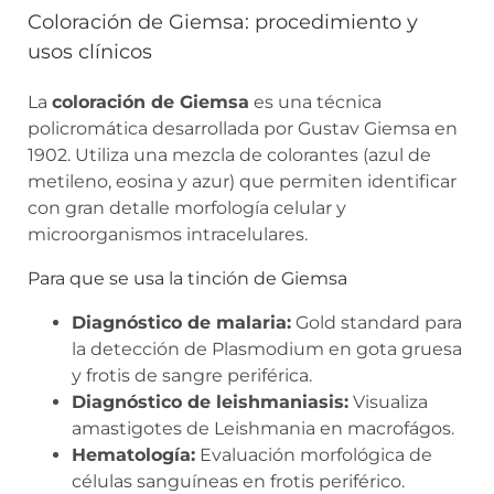
Coloración de Giemsa: procedimiento y
usos clínicos
La
coloración de Giemsa
es una técnica
policromática desarrollada por Gustav Giemsa en
1902. Utiliza una mezcla de colorantes (azul de
metileno, eosina y azur) que permiten identificar
con gran detalle morfología celular y
microorganismos intracelulares.
Para que se usa la tinción de Giemsa
Diagnóstico de malaria:
Gold standard para
la detección de Plasmodium en gota gruesa
y frotis de sangre periférica.
Diagnóstico de leishmaniasis:
Visualiza
amastigotes de Leishmania en macrofágos.
Hematología:
Evaluación morfológica de
células sanguíneas en frotis periférico.