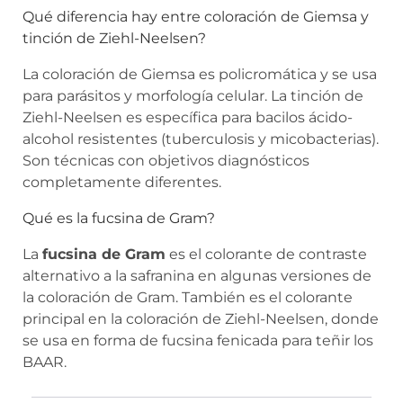
Qué diferencia hay entre coloración de Giemsa y
tinción de Ziehl-Neelsen?
La coloración de Giemsa es policromática y se usa
para parásitos y morfología celular. La tinción de
Ziehl-Neelsen es específica para bacilos ácido-
alcohol resistentes (tuberculosis y micobacterias).
Son técnicas con objetivos diagnósticos
completamente diferentes.
Qué es la fucsina de Gram?
La
fucsina de Gram
es el colorante de contraste
alternativo a la safranina en algunas versiones de
la coloración de Gram. También es el colorante
principal en la coloración de Ziehl-Neelsen, donde
se usa en forma de fucsina fenicada para teñir los
BAAR.