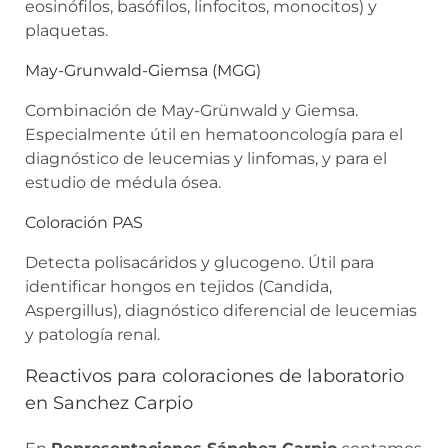
eosinófilos, basófilos, linfocitos, monocitos) y
plaquetas.
May-Grunwald-Giemsa (MGG)
Combinación de May-Grünwald y Giemsa.
Especialmente útil en hematooncología para el
diagnóstico de leucemias y linfomas, y para el
estudio de médula ósea.
Coloración PAS
Detecta polisacáridos y glucogeno. Útil para
identificar hongos en tejidos (Candida,
Aspergillus), diagnóstico diferencial de leucemias
y patología renal.
Reactivos para coloraciones de laboratorio
en Sanchez Carpio