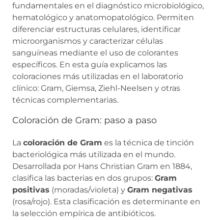
fundamentales en el diagnóstico microbiológico,
hematológico y anatomopatológico. Permiten
diferenciar estructuras celulares, identificar
microorganismos y caracterizar células
sanguíneas mediante el uso de colorantes
específicos. En esta guía explicamos las
coloraciones más utilizadas en el laboratorio
clínico: Gram, Giemsa, Ziehl-Neelsen y otras
técnicas complementarias.
Coloración de Gram: paso a paso
La
coloración de Gram
es la técnica de tinción
bacteriológica más utilizada en el mundo.
Desarrollada por Hans Christian Gram en 1884,
clasifica las bacterias en dos grupos:
Gram
positivas
(moradas/violeta) y
Gram negativas
(rosa/rojo). Esta clasificación es determinante en
la selección empírica de antibióticos.