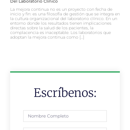
Del Laboratorio Clínico
La mejora continua no es un proyecto con fecha de
inicio y fin: es una filosofía de gestión que se integra en
la cultura organizacional del laboratorio clínico. En un
entorno donde los resultados tienen implicaciones
directas sobre la salud de los pacientes, la
complacencia es inaceptable. Los laboratorios que
adoptan la mejora continua como […]
Escríbenos: