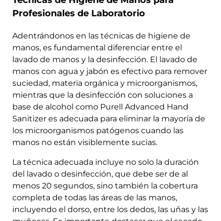
Técnicas de Higiene de Manos para
Profesionales de Laboratorio
Adentrándonos en las técnicas de higiene de
manos, es fundamental diferenciar entre el
lavado de manos y la desinfección. El lavado de
manos con agua y jabón es efectivo para remover
suciedad, materia orgánica y microorganismos,
mientras que la desinfección con soluciones a
base de alcohol como
Purell Advanced Hand
Sanitizer
es adecuada para eliminar la mayoría de
los microorganismos patógenos cuando las
manos no están visiblemente sucias.
La técnica adecuada incluye no solo la duración
del lavado o desinfección, que debe ser de al
menos 20 segundos, sino también la cobertura
completa de todas las áreas de las manos,
incluyendo el dorso, entre los dedos, las uñas y las