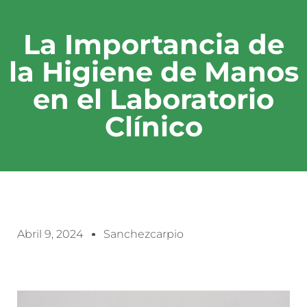
La Importancia de
la Higiene de Manos
en el Laboratorio
Clínico
Abril 9, 2024
Sanchezcarpio