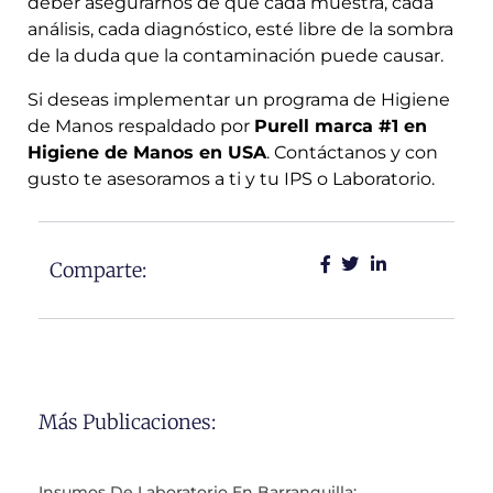
deber asegurarnos de que cada muestra, cada
análisis, cada diagnóstico, esté libre de la sombra
de la duda que la contaminación puede causar.
Si deseas implementar un programa de Higiene
de Manos respaldado por
Purell marca #1 en
Higiene de Manos en USA
. Contáctanos y con
gusto te asesoramos a ti y tu IPS o Laboratorio.
Comparte:
Más Publicaciones:
Insumos De Laboratorio En Barranquilla: