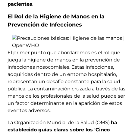
pacientes
.
El Rol de la Higiene de Manos en la
Prevención de Infecciones
El primer punto que abordaremos es el rol que
juega la higiene de manos en la prevención de
infecciones nosocomiales. Estas infecciones,
adquiridas dentro de un entorno hospitalario,
representan un desafío constante para la salud
pública. La contaminación cruzada a través de las
manos de los profesionales de la salud puede ser
un factor determinante en la aparición de estos
eventos adversos.
La Organización Mundial de la Salud (OMS)
ha
establecido guías claras sobre los ‘Cinco