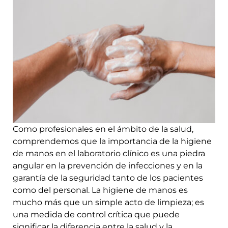
Como profesionales en el ámbito de la salud,
comprendemos que la importancia de la higiene
de manos en el laboratorio clínico es una piedra
angular en la prevención de infecciones y en la
garantía de la seguridad tanto de los pacientes
como del personal. La higiene de manos es
mucho más que un simple acto de limpieza; es
una medida de control crítica que puede
significar la diferencia entre la salud y la