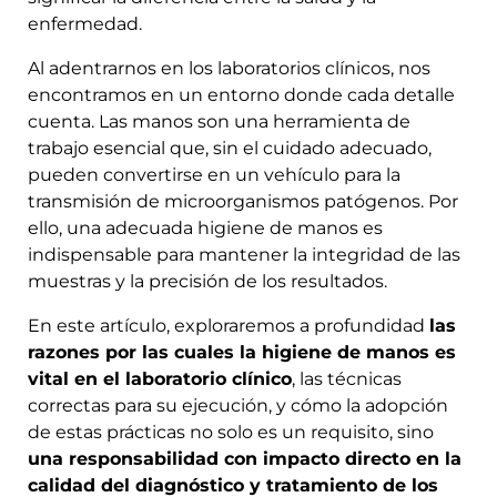
enfermedad.
Al adentrarnos en los laboratorios clínicos, nos
encontramos en un entorno donde cada detalle
cuenta. Las manos son una herramienta de
trabajo esencial que, sin el cuidado adecuado,
pueden convertirse en un vehículo para la
transmisión de microorganismos patógenos. Por
ello, una adecuada higiene de manos es
indispensable para mantener la integridad de las
muestras y la precisión de los resultados.
En este artículo, exploraremos a profundidad
las
razones por las cuales la higiene de manos es
vital en el laboratorio clínico
, las técnicas
correctas para su ejecución, y cómo la adopción
de estas prácticas no solo es un requisito, sino
una responsabilidad con impacto directo en la
calidad del diagnóstico y tratamiento de los