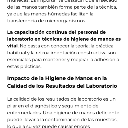
muñecas. Es importante destacar que el secado
de las manos también forma parte de la técnica,
ya que las manos húmedas facilitan la
transferencia de microorganismos.
La capacitación continua del personal de
laboratorio en técnicas de higiene de manos es
vital
. No basta con conocer la teoría; la práctica
habitual y la retroalimentación constructiva son
esenciales para mantener y mejorar la adhesión a
estas prácticas.
Impacto de la Higiene de Manos en la
Calidad de los Resultados del Laboratorio
La calidad de los resultados de laboratorio es un
pilar en el diagnóstico y seguimiento de
enfermedades. Una higiene de manos deficiente
puede llevar a la contaminación de las muestras,
lo que a su vez puede causar errores