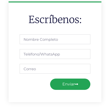
Escríbenos:
Enviar