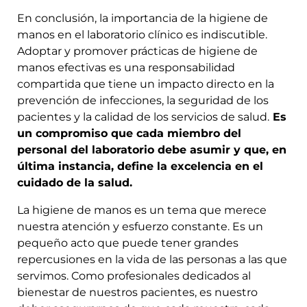
En conclusión, la importancia de la higiene de
manos en el laboratorio clínico es indiscutible.
Adoptar y promover prácticas de higiene de
manos efectivas es una responsabilidad
compartida que tiene un impacto directo en la
prevención de infecciones, la seguridad de los
pacientes y la calidad de los servicios de salud.
Es
un compromiso que cada miembro del
personal del laboratorio debe asumir y que, en
última instancia, define la excelencia en el
cuidado de la salud.
La higiene de manos es un tema que merece
nuestra atención y esfuerzo constante. Es un
pequeño acto que puede tener grandes
repercusiones en la vida de las personas a las que
servimos. Como profesionales dedicados al
bienestar de nuestros pacientes, es nuestro