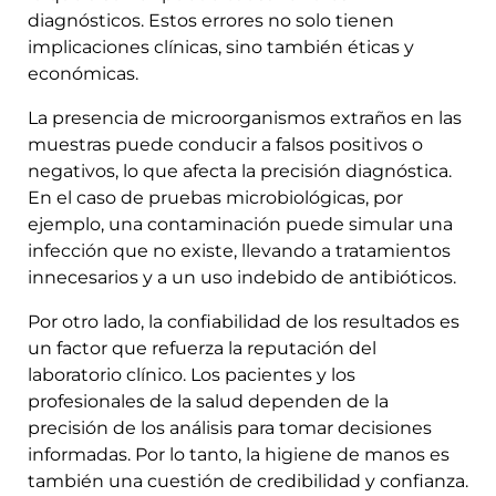
diagnósticos. Estos errores no solo tienen
implicaciones clínicas, sino también éticas y
económicas.
La presencia de microorganismos extraños en las
muestras puede conducir a falsos positivos o
negativos, lo que afecta la precisión diagnóstica.
En el caso de pruebas microbiológicas, por
ejemplo, una contaminación puede simular una
infección que no existe, llevando a tratamientos
innecesarios y a un uso indebido de antibióticos.
Por otro lado, la confiabilidad de los resultados es
un factor que refuerza la reputación del
laboratorio clínico. Los pacientes y los
profesionales de la salud dependen de la
precisión de los análisis para tomar decisiones
informadas. Por lo tanto, la higiene de manos es
también una cuestión de credibilidad y confianza.