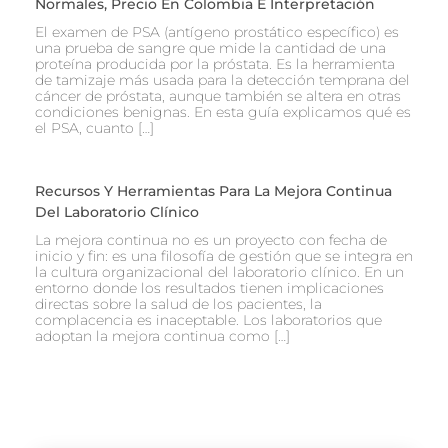
Normales, Precio En Colombia E Interpretación
El examen de PSA (antígeno prostático específico) es
una prueba de sangre que mide la cantidad de una
proteína producida por la próstata. Es la herramienta
de tamizaje más usada para la detección temprana del
cáncer de próstata, aunque también se altera en otras
condiciones benignas. En esta guía explicamos qué es
el PSA, cuanto […]
Recursos Y Herramientas Para La Mejora Continua
Del Laboratorio Clínico
La mejora continua no es un proyecto con fecha de
inicio y fin: es una filosofía de gestión que se integra en
la cultura organizacional del laboratorio clínico. En un
entorno donde los resultados tienen implicaciones
directas sobre la salud de los pacientes, la
complacencia es inaceptable. Los laboratorios que
adoptan la mejora continua como […]