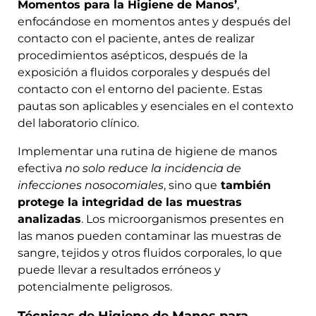
Momentos para la Higiene de Manos’
,
enfocándose en momentos antes y después del
contacto con el paciente, antes de realizar
procedimientos asépticos, después de la
exposición a fluidos corporales y después del
contacto con el entorno del paciente. Estas
pautas son aplicables y esenciales en el contexto
del laboratorio clínico.
Implementar una rutina de higiene de manos
efectiva
no solo reduce la incidencia de
infecciones nosocomiales
, sino que
también
protege la integridad de las muestras
analizadas
. Los microorganismos presentes en
las manos pueden contaminar las muestras de
sangre, tejidos y otros fluidos corporales, lo que
puede llevar a resultados erróneos y
potencialmente peligrosos.