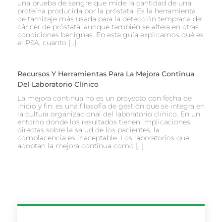
una prueba de sangre que mide la cantidad de una
proteína producida por la próstata. Es la herramienta
de tamizaje más usada para la detección temprana del
cáncer de próstata, aunque también se altera en otras
condiciones benignas. En esta guía explicamos qué es
el PSA, cuanto […]
Recursos Y Herramientas Para La Mejora Continua
Del Laboratorio Clínico
La mejora continua no es un proyecto con fecha de
inicio y fin: es una filosofía de gestión que se integra en
la cultura organizacional del laboratorio clínico. En un
entorno donde los resultados tienen implicaciones
directas sobre la salud de los pacientes, la
complacencia es inaceptable. Los laboratorios que
adoptan la mejora continua como […]