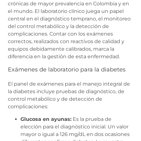
crónicas de mayor prevalencia en Colombia y en
el mundo. El laboratorio clínico juega un papel
central en el diagnóstico temprano, el monitoreo
del control metabólico y la detección de
complicaciones. Contar con los exámenes
correctos, realizados con reactivos de calidad y
equipos debidamente calibrados, marca la
diferencia en la gestión de esta enfermedad.
Exámenes de laboratorio para la diabetes
El panel de exámenes para el manejo integral de
la diabetes incluye pruebas de diagnóstico, de
control metabólico y de detección de
complicaciones:
Glucosa en ayunas:
Es la prueba de
elección para el diagnóstico inicial. Un valor
mayor o igual a 126 mg/dL en dos ocasiones