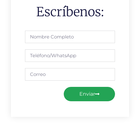
Escríbenos:
Enviar