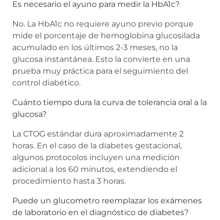
Es necesario el ayuno para medir la HbA1c?
No. La HbA1c no requiere ayuno previo porque
mide el porcentaje de hemoglobina glucosilada
acumulado en los últimos 2-3 meses, no la
glucosa instantánea. Esto la convierte en una
prueba muy práctica para el seguimiento del
control diabético.
Cuánto tiempo dura la curva de tolerancia oral a la
glucosa?
La CTOG estándar dura aproximadamente 2
horas. En el caso de la diabetes gestacional,
algunos protocolos incluyen una medición
adicional a los 60 minutos, extendiendo el
procedimiento hasta 3 horas.
Puede un glucometro reemplazar los exámenes
de laboratorio en el diagnóstico de diabetes?