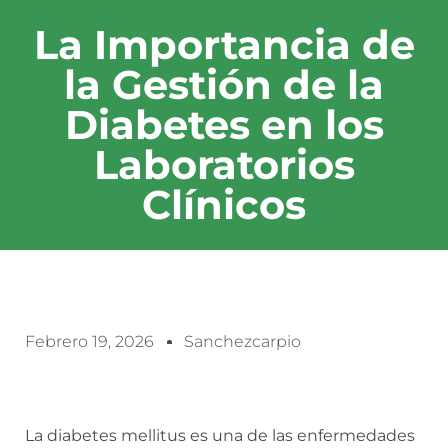
La Importancia de
la Gestión de la
Diabetes en los
Laboratorios
Clínicos
Febrero 19, 2026
Sanchezcarpio
La diabetes mellitus es una de las enfermedades