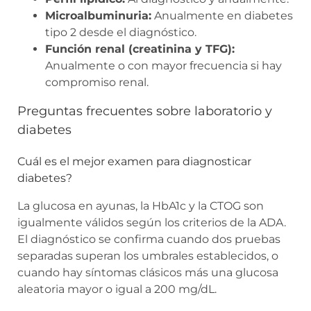
Microalbuminuria:
Anualmente en diabetes
tipo 2 desde el diagnóstico.
Función renal (creatinina y TFG):
Anualmente o con mayor frecuencia si hay
compromiso renal.
Preguntas frecuentes sobre laboratorio y
diabetes
Cuál es el mejor examen para diagnosticar
diabetes?
La glucosa en ayunas, la HbA1c y la CTOG son
igualmente válidos según los criterios de la ADA.
El diagnóstico se confirma cuando dos pruebas
separadas superan los umbrales establecidos, o
cuando hay síntomas clásicos más una glucosa
aleatoria mayor o igual a 200 mg/dL.