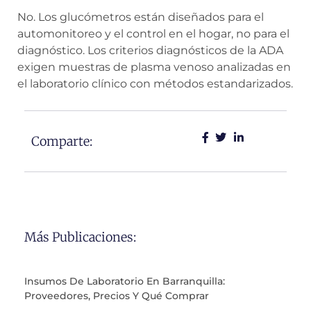
No. Los glucómetros están diseñados para el
automonitoreo y el control en el hogar, no para el
diagnóstico. Los criterios diagnósticos de la ADA
exigen muestras de plasma venoso analizadas en
el laboratorio clínico con métodos estandarizados.
Comparte:
Más Publicaciones:
Insumos De Laboratorio En Barranquilla:
Proveedores, Precios Y Qué Comprar