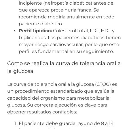
incipiente (nefropatía diabética) antes de
que aparezca proteinuria franca. Se
recomienda medirla anualmente en todo
paciente diabético.
Perfil lipídico:
Colesterol total, LDL, HDL y
triglicéridos. Los pacientes diabéticos tienen
mayor riesgo cardiovascular, por lo que este
perfil es fundamental en su seguimiento.
Cómo se realiza la curva de tolerancia oral a
la glucosa
La curva de tolerancia oral a la glucosa (CTOG) es
un procedimiento estandarizado que evalúa la
capacidad del organismo para metabolizar la
glucosa. Su correcta ejecución es clave para
obtener resultados confiables:
El paciente debe guardar ayuno de 8 a 14