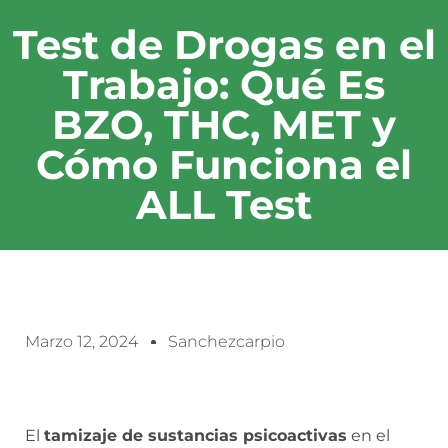
Test de Drogas en el
Trabajo: Qué Es
BZO, THC, MET y
Cómo Funciona el
ALL Test
Marzo 12, 2024
Sanchezcarpio
El
tamizaje de sustancias psicoactivas
en el