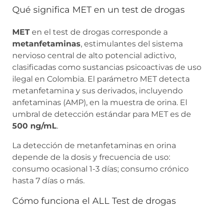
Qué significa MET en un test de drogas
MET
en el test de drogas corresponde a
metanfetaminas
, estimulantes del sistema
nervioso central de alto potencial adictivo,
clasificadas como sustancias psicoactivas de uso
ilegal en Colombia. El parámetro MET detecta
metanfetamina y sus derivados, incluyendo
anfetaminas (AMP), en la muestra de orina. El
umbral de detección estándar para MET es de
500 ng/mL
.
La detección de metanfetaminas en orina
depende de la dosis y frecuencia de uso:
consumo ocasional 1-3 días; consumo crónico
hasta 7 días o más.
Cómo funciona el ALL Test de drogas