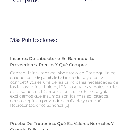
Comparte:
Más Publicaciones:
Insumos De Laboratorio En Barranquilla:
Proveedores, Precios Y Qué Comprar
Conseguir insumos de laboratorio en Barranquilla de
calidad, con disponibilidad inmediata y precios
competitivos es una de las principales necesidades de
los laboratorios clínicos, IPS, hospitales y profesionales
de la salud en el Caribe colombiano. En esta guía
explicamos qué insumos son los más solicitados,
cómo elegir un proveedor confiable y por qué
Representaciones Sanchez […]
Prueba De Troponina: Qué Es, Valores Normales Y
Cuándo Solicitarla