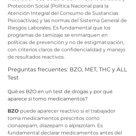
Protección Social (Política Nacional para la
Atención Integral del Consumo de Sustancias
Psicoactivas) y las normas del Sistema General de
Riesgos Laborales. Es fundamental que los
programas de tamizaje se enmarquen en
políticas de prevención y no de estigmatización,
con criterios claros de confidencialidad y manejo
de resultados reactivos.
Preguntas frecuentes: BZO, MET, THC y ALL
Test
Qué es BZO en un test de drogas y por qué
aparece si tomo medicamentos?
BZO
puede aparecer reactivo si el trabajador
toma medicamentos prescritos como
clonazepam, diazepam o alprazolam. Es
fundamental declarar medicamentos antes del