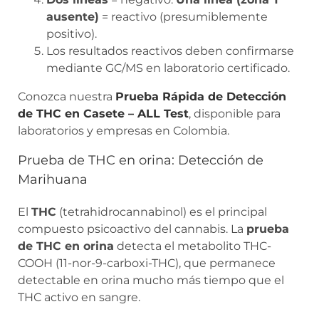
ausente)
= reactivo (presumiblemente
positivo).
Los resultados reactivos deben confirmarse
mediante GC/MS en laboratorio certificado.
Conozca nuestra
Prueba Rápida de Detección
de THC en Casete – ALL Test
, disponible para
laboratorios y empresas en Colombia.
Prueba de THC en orina: Detección de
Marihuana
El
THC
(tetrahidrocannabinol) es el principal
compuesto psicoactivo del cannabis. La
prueba
de THC en orina
detecta el metabolito THC-
COOH (11-nor-9-carboxi-THC), que permanece
detectable en orina mucho más tiempo que el
THC activo en sangre.