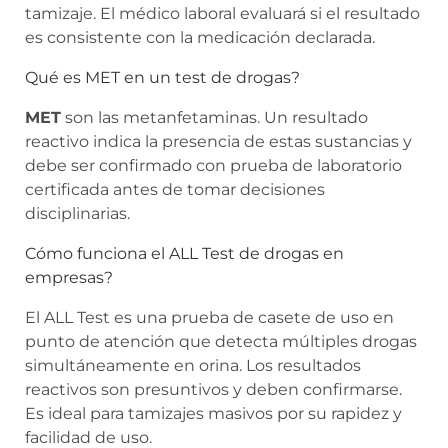
tamizaje. El médico laboral evaluará si el resultado
es consistente con la medicación declarada.
Qué es MET en un test de drogas?
MET
son las metanfetaminas. Un resultado
reactivo indica la presencia de estas sustancias y
debe ser confirmado con prueba de laboratorio
certificada antes de tomar decisiones
disciplinarias.
Cómo funciona el ALL Test de drogas en
empresas?
El ALL Test es una prueba de casete de uso en
punto de atención que detecta múltiples drogas
simultáneamente en orina. Los resultados
reactivos son presuntivos y deben confirmarse.
Es ideal para tamizajes masivos por su rapidez y
facilidad de uso.