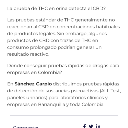
La prueba de THC en orina detecta el CBD?
Las pruebas estándar de THC generalmente no
reaccionan al CBD en concentraciones habituales
de productos legales. Sin embargo, algunos
productos de CBD con trazas de THC en
consumo prolongado podrían generar un
resultado reactivo.
Donde conseguir pruebas rápidas de drogas para
empresas en Colombia?
En
Sánchez Carpio
distribuimos pruebas rápidas
de detección de sustancias psicoactivas (ALL Test,
paneles urinarios) para laboratorios clínicos y
empresas en Barranquilla y toda Colombia.