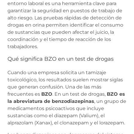
entorno laboral es una herramienta clave para
garantizar la seguridad en puestos de trabajo de
alto riesgo. Las pruebas rápidas de detección de
drogas en orina permiten identificar el consumo
de sustancias que pueden afectar el juicio, la
coordinación y el tiempo de reacción de los
trabajadores.
Qué significa BZO en un test de drogas
Cuando una empresa solicita un tamizaje
toxicológico, los resultados suelen mostrar siglas
que generan confusión. Una de las más
frecuentes es
BZO
. En un test de drogas,
BZO es
la abreviatura de benzodiazepinas
, un grupo de
medicamentos psicoactivos que incluye
sustancias como el diazepam (Valium), el
alprazolam (Xanax), el clonazepam y el lorazepam.