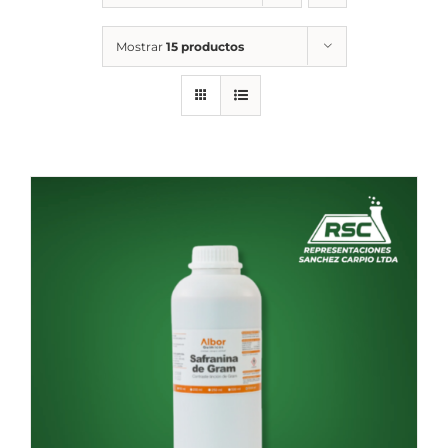
Mostrar
15 productos