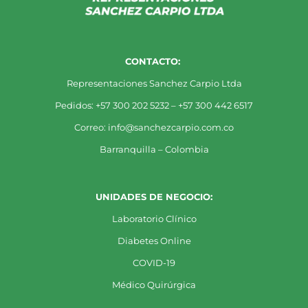
CONTACTO:
Representaciones Sanchez Carpio Ltda
Pedidos: +57 300 202 5232 – +57 300 442 6517
Correo: info@sanchezcarpio.com.co
Barranquilla – Colombia
UNIDADES DE NEGOCIO:
Laboratorio Clínico
Diabetes Online
COVID-19
Médico Quirúrgica