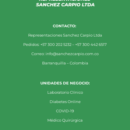
CONTACTO:
Representaciones Sanchez Carpio Ltda
Pedidos: +57 300 202 5232 – +57 300 442 6517
Correo: info@sanchezcarpio.com.co
Barranquilla – Colombia
UNIDADES DE NEGOCIO:
Laboratorio Clínico
Diabetes Online
COVID-19
Médico Quirúrgica