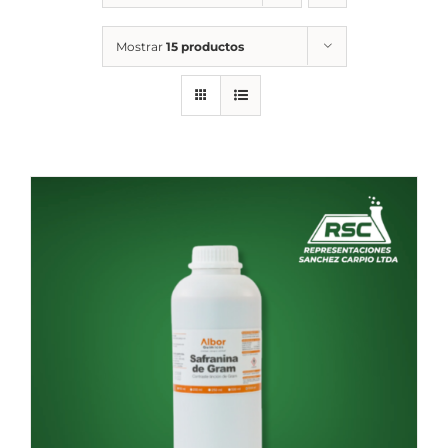
Mostrar
15 productos