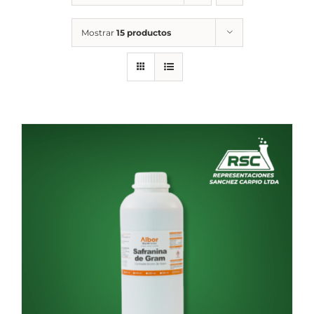
Mostrar
15 productos