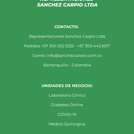
CONTACTO:
Representaciones Sanchez Carpio Ltda
Pedidos: +57 300 202 5232 – +57 300 442 6517
Correo: info@sanchezcarpio.com.co
Barranquilla – Colombia
UNIDADES DE NEGOCIO:
Laboratorio Clínico
Diabetes Online
COVID-19
Médico Quirúrgica