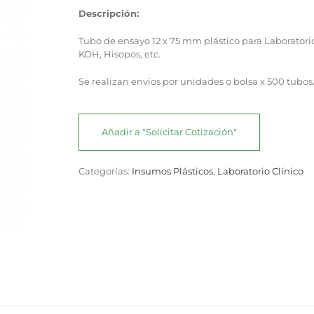
Descripción:
Tubo de ensayo 12 x 75 mm plástico para Laboratorio
KOH, Hisopos, etc.
Se realizan envíos por unidades o bolsa x 500 tubos
Añadir a "Solicitar Cotización"
Categorías:
Insumos Plásticos
,
Laboratorio Clínico