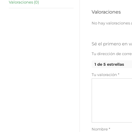
Valoraciones (0)
Valoraciones
No hay valoraciones 
Sé el primero en 
Tu dirección de corre
1 de 5 estrellas
Tu valoración
*
Nombre
*