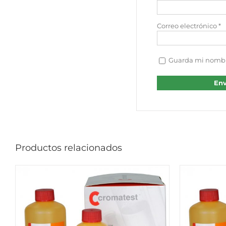
Correo electrónico
*
Guarda mi nombre
Productos relacionados