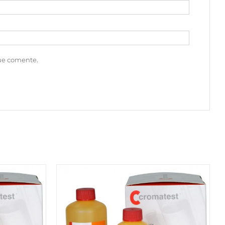
que comente.