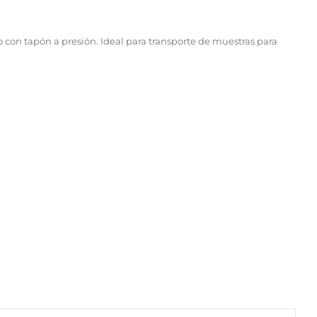
 con tapón a presión. Ideal para transporte de muestras para
.