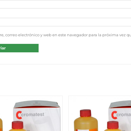
, correo electrónico y web en este navegador para la próxima vez 