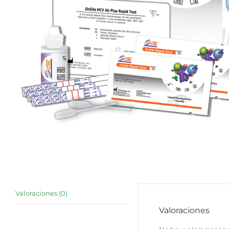
Valoraciones (0)
Valoraciones