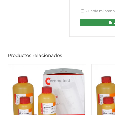
Guarda mi nombre
Productos relacionados
QUICK VIEW