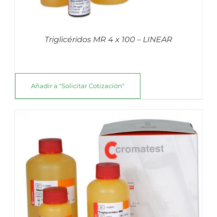
Triglicéridos MR 4 x 100 – LINEAR
Añadir a "Solicitar Cotización"