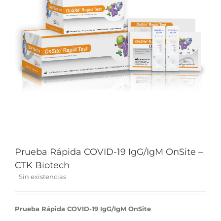
Prueba Rápida COVID-19 IgG/IgM OnSite –
CTK Biotech
Sin existencias
Prueba Rápida COVID-19 IgG/IgM OnSite