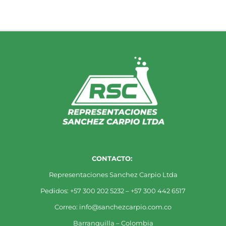
CONTACTO:
Representaciones Sanchez Carpio Ltda
Pedidos: +57 300 202 5232 – +57 300 442 6517
Correo: info@sanchezcarpio.com.co
Barranquilla – Colombia