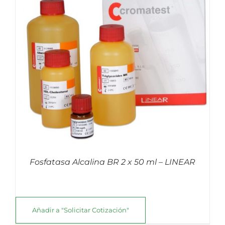
Fosfatasa Alcalina BR 2 x 50 ml – LINEAR
Añadir a "Solicitar Cotización"