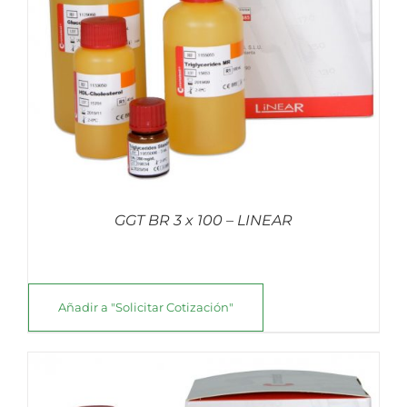
GGT BR 3 x 100 – LINEAR
Añadir a "Solicitar Cotización"