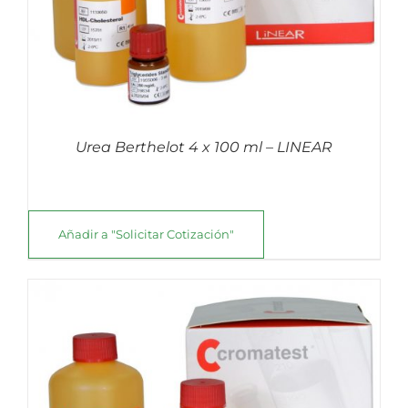
Urea Berthelot 4 x 100 ml – LINEAR
Añadir a "Solicitar Cotización"