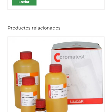
Productos relacionados