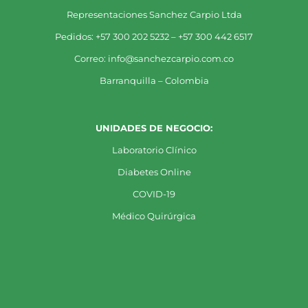
Representaciones Sanchez Carpio Ltda
Pedidos: +57 300 202 5232 – +57 300 442 6517
Correo: info@sanchezcarpio.com.co
Barranquilla – Colombia
UNIDADES DE NEGOCIO:
Laboratorio Clínico
Diabetes Online
COVID-19
Médico Quirúrgica