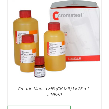
Creatin Kinasa MB (CK-MB) 1 x 25 ml –
LINEAR