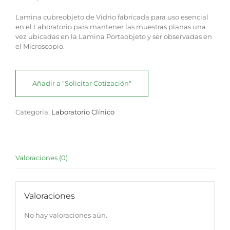
Lamina cubreobjeto de Vidrio fabricada para uso esencial
en el Laboratorio para mantener las muestras planas una
vez ubicadas en la Lamina Portaobjeto y ser observadas en
el Microscopio.
Añadir a "Solicitar Cotización"
Categoría:
Laboratorio Clínico
Valoraciones (0)
Valoraciones
No hay valoraciones aún.