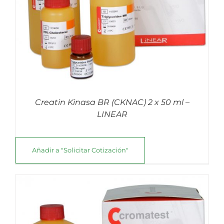
Creatin Kinasa BR (CKNAC) 2 x 50 ml –
LINEAR
Añadir a "Solicitar Cotización"