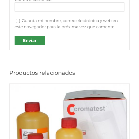
Guarda mi nombre, correo electrónico y web en
este navegador para la próxima vez que comente.
Productos relacionados