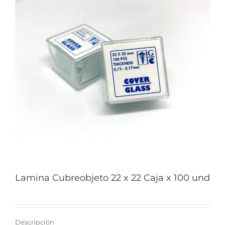
Lamina Cubreobjeto 22 x 22 Caja x 100 und
Descripción