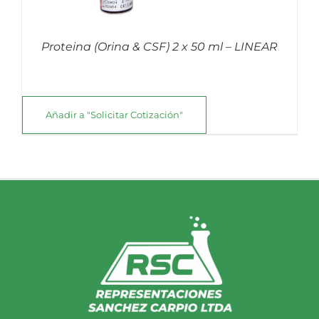
Proteina (Orina & CSF) 2 x 50 ml – LINEAR
Añadir a "Solicitar Cotización"