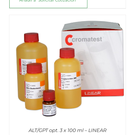
ALT/GPT opt. 3 x 100 ml – LINEAR