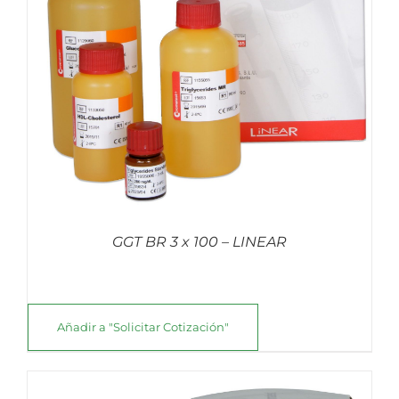
GGT BR 3 x 100 – LINEAR
Añadir a "Solicitar Cotización"