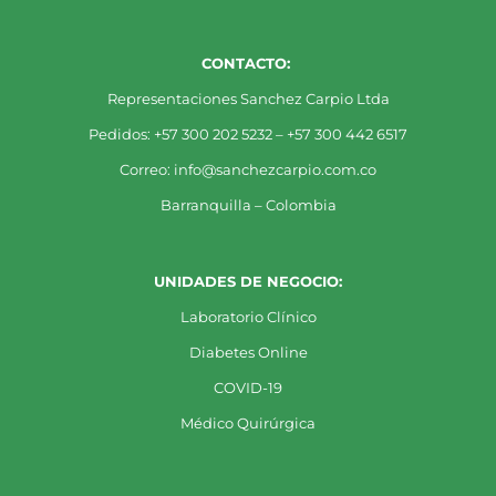
CONTACTO:
Representaciones Sanchez Carpio Ltda
Pedidos: +57 300 202 5232 – +57 300 442 6517
Correo: info@sanchezcarpio.com.co
Barranquilla – Colombia
UNIDADES DE NEGOCIO:
Laboratorio Clínico
Diabetes Online
COVID-19
Médico Quirúrgica