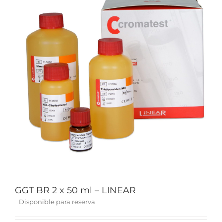
GGT BR 2 x 50 ml – LINEAR
Disponible para reserva