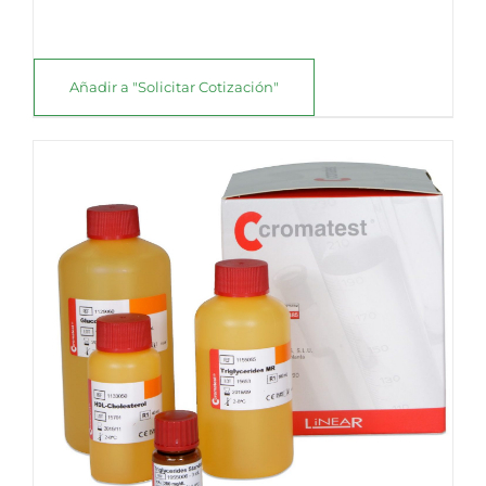
Añadir a "Solicitar Cotización"