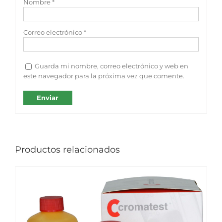
Nombre
*
Correo electrónico
*
Guarda mi nombre, correo electrónico y web en
este navegador para la próxima vez que comente.
Productos relacionados