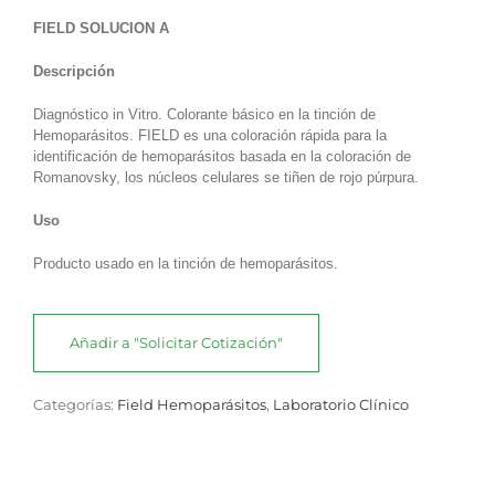
FIELD SOLUCION A
Descripción
Diagnóstico in Vitro. Colorante básico en la tinción de
Hemoparásitos. FIELD es una coloración rápida para la
identificación de hemoparásitos basada en la coloración de
Romanovsky, los núcleos celulares se tiñen de rojo púrpura.
Uso
Producto usado en la tinción de hemoparásitos.
Añadir a "Solicitar Cotización"
Categorías:
Field Hemoparásitos
,
Laboratorio Clínico