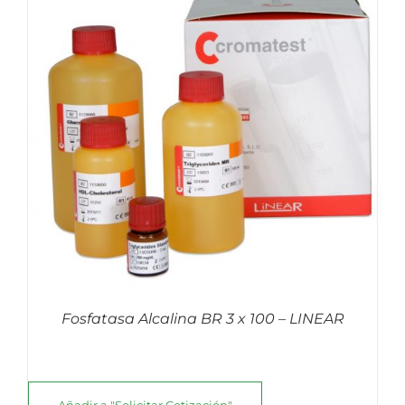
Fosfatasa Alcalina BR 3 x 100 – LINEAR
Añadir a "Solicitar Cotización"