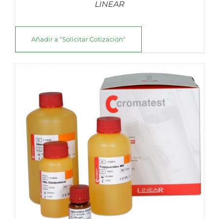
LINEAR
Añadir a "Solicitar Cotización"