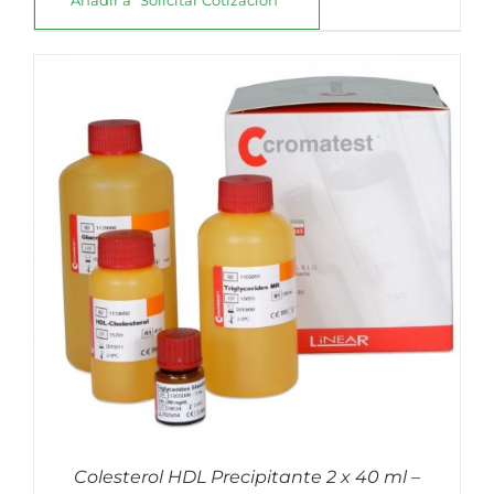
Colesterol HDL Precipitante 2 x 40 ml –