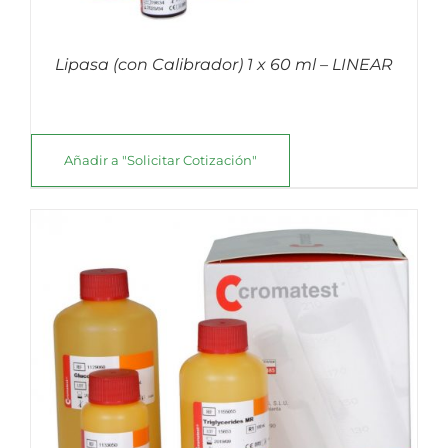
Lipasa (con Calibrador) 1 x 60 ml – LINEAR
Añadir a "Solicitar Cotización"