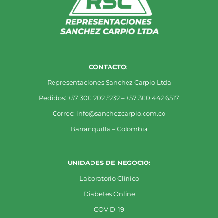
CONTACTO:
Representaciones Sanchez Carpio Ltda
Pedidos: +57 300 202 5232 – +57 300 442 6517
Correo: info@sanchezcarpio.com.co
Barranquilla – Colombia
UNIDADES DE NEGOCIO:
Laboratorio Clínico
Diabetes Online
COVID-19