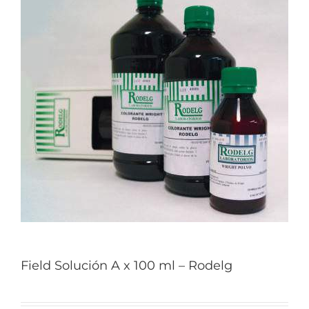
Field Solución A x 100 ml – Rodelg