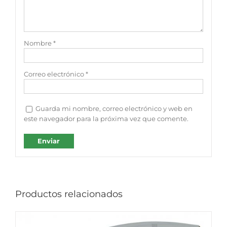
Nombre
*
Correo electrónico
*
Guarda mi nombre, correo electrónico y web en
este navegador para la próxima vez que comente.
Productos relacionados