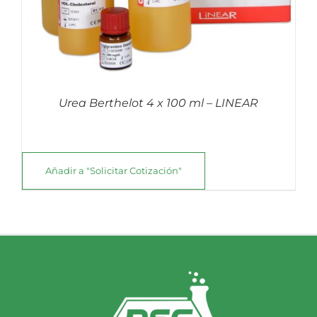
Urea Berthelot 4 x 100 ml – LINEAR
Añadir a "Solicitar Cotización"