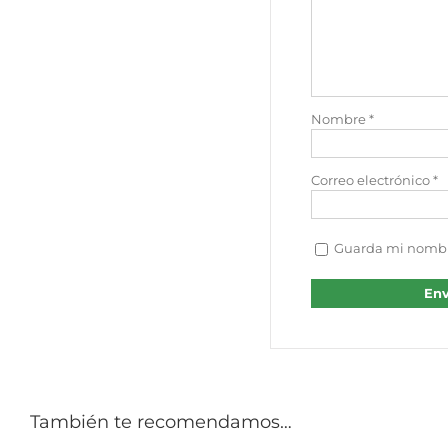
Nombre
*
Correo electrónico
*
Guarda mi nombre
También te recomendamos…