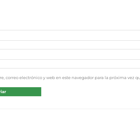
, correo electrónico y web en este navegador para la próxima vez 