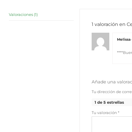
Valoraciones (1)
1 valoración en
Ce
Melissa
****Bue
Añade una valorac
Tu dirección de corre
1 de 5 estrellas
Tu valoración
*