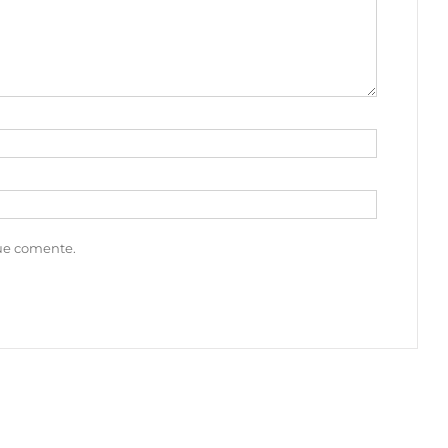
que comente.