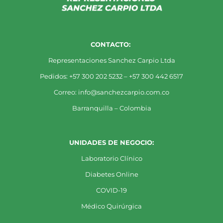
CONTACTO:
Representaciones Sanchez Carpio Ltda
Pedidos: +57 300 202 5232 – +57 300 442 6517
Correo: info@sanchezcarpio.com.co
Barranquilla – Colombia
UNIDADES DE NEGOCIO:
Laboratorio Clínico
Diabetes Online
COVID-19
Médico Quirúrgica