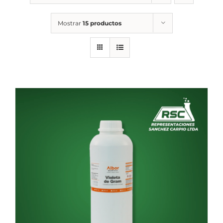
Mostrar
15 productos