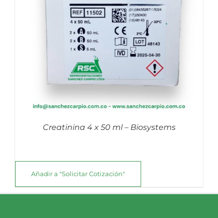
Creatinina 4 x 50 ml – Biosystems
Añadir a "Solicitar Cotización"