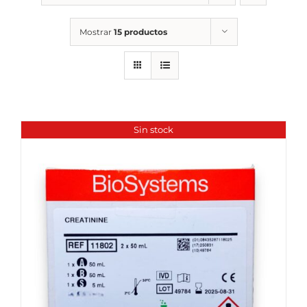
Mostrar
15 productos
Sin stock