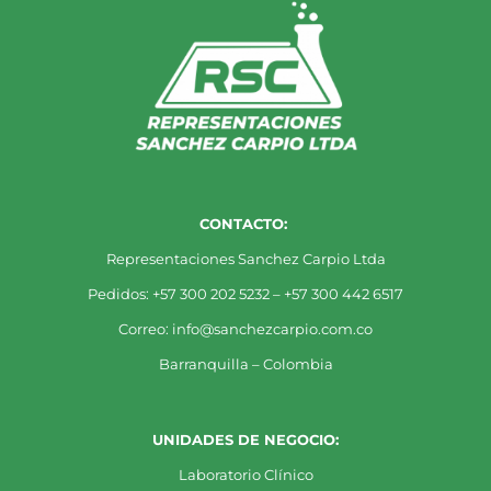
CONTACTO:
Representaciones Sanchez Carpio Ltda
Pedidos: +57 300 202 5232 – +57 300 442 6517
Correo: info@sanchezcarpio.com.co
Barranquilla – Colombia
UNIDADES DE NEGOCIO:
Laboratorio Clínico