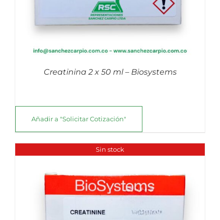
Creatinina 2 x 50 ml – Biosystems
Añadir a "Solicitar Cotización"
Sin stock