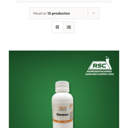
Mostrar
15 productos