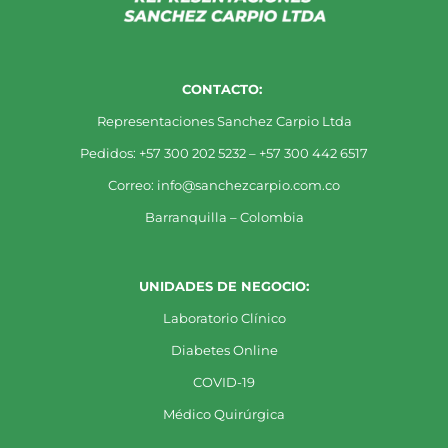
CONTACTO:
Representaciones Sanchez Carpio Ltda
Pedidos: +57 300 202 5232 – +57 300 442 6517
Correo: info@sanchezcarpio.com.co
Barranquilla – Colombia
UNIDADES DE NEGOCIO:
Laboratorio Clínico
Diabetes Online
COVID-19
Médico Quirúrgica