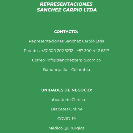
CONTACTO:
Representaciones Sanchez Carpio Ltda
Pedidos: +57 300 202 5232 – +57 300 442 6517
Correo: info@sanchezcarpio.com.co
Barranquilla – Colombia
UNIDADES DE NEGOCIO:
Laboratorio Clínico
Diabetes Online
COVID-19
Médico Quirúrgica