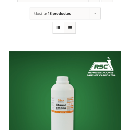
Mostrar
15 productos