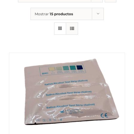
Mostrar
15 productos