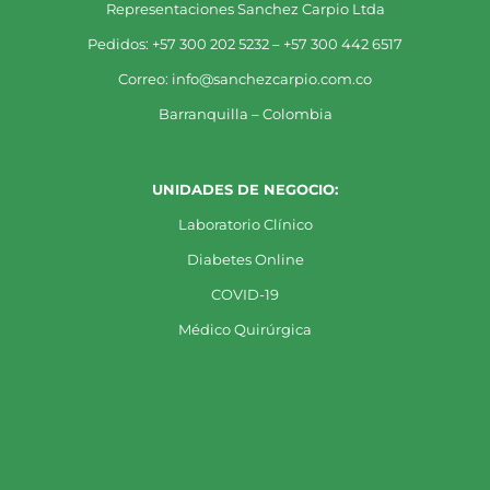
Representaciones Sanchez Carpio Ltda
Pedidos: +57 300 202 5232 – +57 300 442 6517
Correo: info@sanchezcarpio.com.co
Barranquilla – Colombia
UNIDADES DE NEGOCIO:
Laboratorio Clínico
Diabetes Online
COVID-19
Médico Quirúrgica