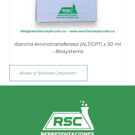
Alanina Aminotransferasa (ALT/GPT) x 50 ml
– Biosystems
Añadir a "Solicitar Cotización"