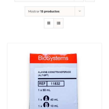
Mostrar
15 productos