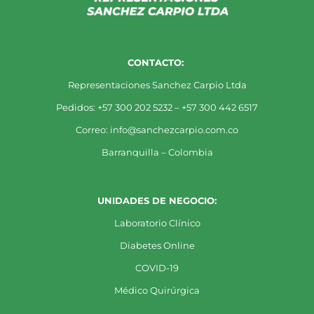
CONTACTO:
Representaciones Sanchez Carpio Ltda
Pedidos: +57 300 202 5232 – +57 300 442 6517
Correo: info@sanchezcarpio.com.co
Barranquilla – Colombia
UNIDADES DE NEGOCIO:
Laboratorio Clínico
Diabetes Online
COVID-19
Médico Quirúrgica